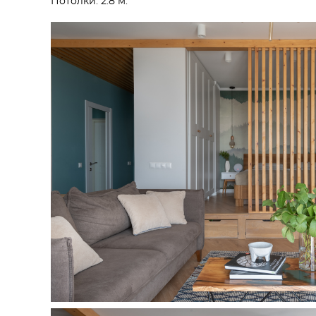
Потолки: 2.8 м.